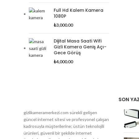
Full Hd Kalem Kamera
1080P
₺
3,000.00
Dijital Masa Saati Wifi
Gizli Kamera Geniş Açı-
Gece Görüş
₺
4,000.00
SON YAZ
gizlikameramerkezi.com sürekli gelişen
güncel internet sitesi ve profesyonel çalışan
kadrosuyla müşterilerine; üstün teknolojili
ürünleri, güvenli bir şekilde internet