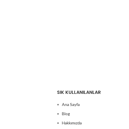
SIK KULLANILANLAR
Ana Sayfa
Blog
Hakkımızda